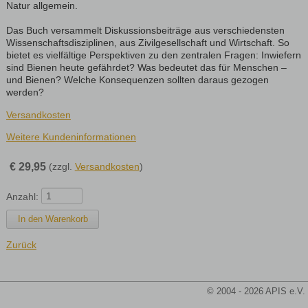
Natur allgemein.
Das Buch versammelt Diskussionsbeiträge aus verschiedensten
Wissenschaftsdisziplinen, aus Zivilgesellschaft und Wirtschaft. So
bietet es vielfältige Perspektiven zu den zentralen Fragen: Inwiefern
sind Bienen heute gefährdet? Was bedeutet das für Menschen –
und Bienen? Welche Konsequenzen sollten daraus gezogen
werden?
Versandkosten
Weitere Kundeninformationen
€
29,95
(zzgl.
Versandkosten
)
Anzahl:
Zurück
© 2004 - 2026 APIS e.V.