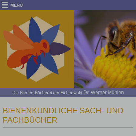
MENÜ
Dr. Werner Mühlen
Die Bienen-Bücherei am Eichenwald
BIENENKUNDLICHE SACH- UND
FACHBÜCHER