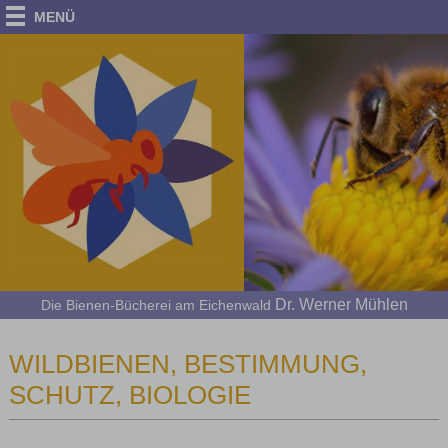
MENÜ
Dr. Werner Mühlen
Die Bienen-Bücherei am Eichenwald
WILDBIENEN, BESTIMMUNG,
SCHUTZ, BIOLOGIE