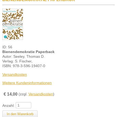
ID: 56
Bienendemokratie Paperback
Autor: Seeley, Thomas D.
Verlag: S. Fischer,
ISBN: 978-3-596-19407-0
Versandkosten
Weitere Kundeninformationen
€
14,00
(zzgl.
Versandkosten
)
Anzahl: