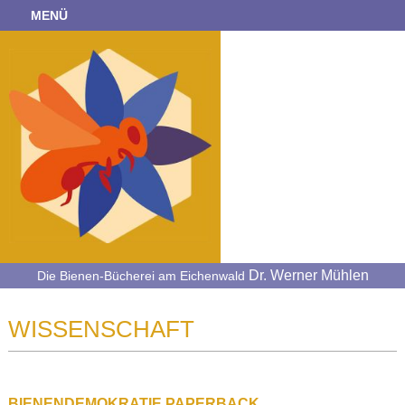
MENÜ
Dr. Werner Mühlen
Die Bienen-Bücherei am Eichenwald
WISSENSCHAFT
BIENENDEMOKRATIE PAPERBACK