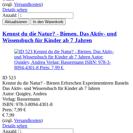
(zzgl.
Versandkosten
)
Details sehen
Anzahl:
Kennst du die Natur? - Bienen. Das Aktiv- und
Wissensbuch für Kinder ab 7 Jahren
ID 523
Kennst du die Natur? - Bienen Erforschen Experimentieren Basteln
Das Aktiv- und Wissensbuch für Kinder ab 7 Jahren
Autor: Quigley, Andrea
Verlag: Bassermann
ISBN: 978-3-8094-4301-8
Preis: 7,99 €
€
7,99
(zzgl.
Versandkosten
)
Details sehen
Anzahl: