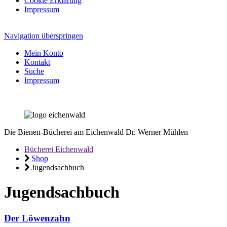
Cookie Erklärung
Impressum
Navigation überspringen
Mein Konto
Kontakt
Suche
Impressum
Die Bienen-Bücherei am Eichenwald
Dr. Werner Mühlen
Bücherei Eichenwald
Shop
Jugendsachbuch
Jugendsachbuch
Der Löwenzahn