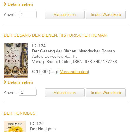
Details sehen
Anzahl:
DER GESANG DER BIENEN, HISTORISCHER ROMAN
ID: 124
Der Gesang der Bienen, historischer Roman
Autor: Dorweiler, Ralf H.
Verlag: Bastei Lübbe, ISBN: 978-3404177776
€
11,00
(zzgl.
Versandkosten
)
Details sehen
Anzahl:
DER HONIGBUS
ID: 126
Der Honigbus