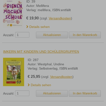
ID: 39
Autor: Mellifera
Verlag: mellifera, ISBN:entfällt
€
19,90
(zzgl.
Versandkosten
)
Details sehen
Anzahl:
IMKERN MIT KINDERN UND SCHÜLERGRUPPEN
ID: 287
Autor: Westphal, Undine
Verlag: Selbstverlag, ISBN:entfällt
€
25,95
(zzgl.
Versandkosten
)
Details sehen
Anzahl: