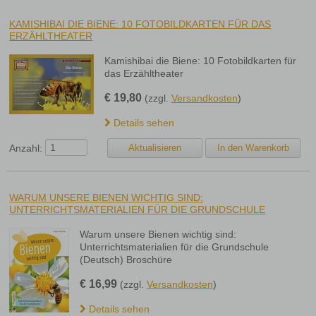
KAMISHIBAI DIE BIENE: 10 FOTOBILDKARTEN FÜR DAS
ERZÄHLTHEATER
Kamishibai die Biene: 10 Fotobildkarten für
das Erzähltheater
€
19,80
(zzgl.
Versandkosten
)
Details sehen
Anzahl:
WARUM UNSERE BIENEN WICHTIG SIND:
UNTERRICHTSMATERIALIEN FÜR DIE GRUNDSCHULE
Warum unsere Bienen wichtig sind:
Unterrichtsmaterialien für die Grundschule
(Deutsch) Broschüre
€
16,99
(zzgl.
Versandkosten
)
Details sehen