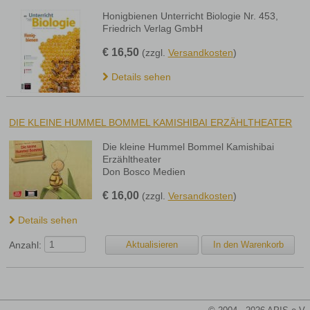
Honigbienen Unterricht Biologie Nr. 453,
Friedrich Verlag GmbH
€
16,50
(zzgl.
Versandkosten
)
Details sehen
DIE KLEINE HUMMEL BOMMEL KAMISHIBAI ERZÄHLTHEATER
Die kleine Hummel Bommel Kamishibai
Erzähltheater
Don Bosco Medien
€
16,00
(zzgl.
Versandkosten
)
Details sehen
Anzahl: