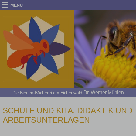
MENÜ
Dr. Werner Mühlen
Die Bienen-Bücherei am Eichenwald
SCHULE UND KITA, DIDAKTIK UND
ARBEITSUNTERLAGEN