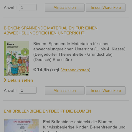
Anzahl:
BIENEN: SPANNENDE MATERIALIEN FÜR EINEN
ABWECHSLUNGSREICHEN UNTERRICHT
Bienen: Spannende Materialien für einen
abwechslungsreichen Unterricht (1. bis 4. Klasse)
(Bergedorfer Themenhefte - Grundschule)
(Deutsch) Broschüre
€
14,95
(zzgl.
Versandkosten
)
Details sehen
Anzahl:
EMI BRILLENBIENE ENTDECKT DIE BLUMEN
Emi Brillenbiene entdeckt die Blumen,
für wissbegierige Kinder, Bienenfreunde und